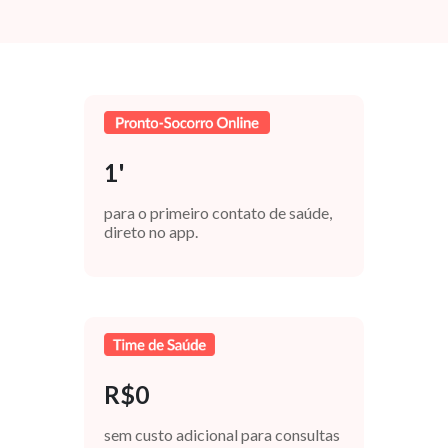
1'
para o primeiro contato de saúde,
direto no app.
R$0
sem custo adicional para consultas