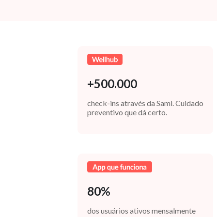
+500.000
check-ins através da Sami. Cuidado
preventivo que dá certo.
80%
dos usuários ativos mensalmente