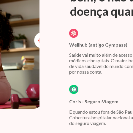
doença quan
Wellhub (antigo Gympass)
Saúde vai muito além de acesso
médicos e hospitais. O maior b
de vida saudável do mundo com
por nossa conta.
Coris - Seguro-Viagem
E quando estou fora de São Pau
Cobertura hospitalar nacional 
do seguro viagem.