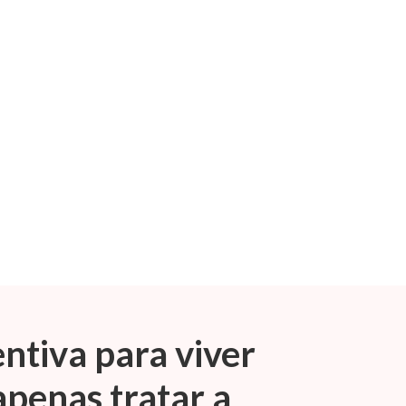
ntiva para viver
apenas tratar a